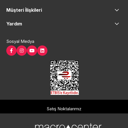
Müşteri İlişkileri
Yardım
Sosyal Medya
Satış Noktalarımız