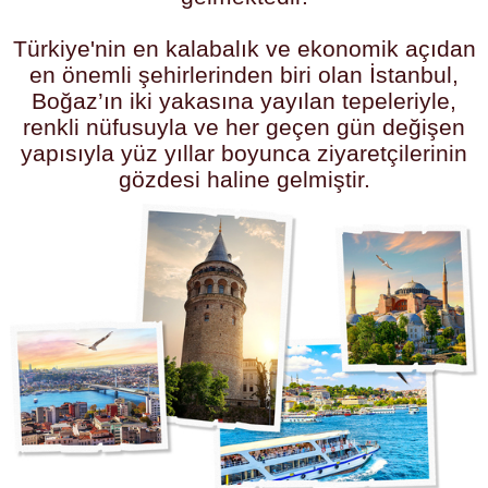
Türkiye'nin en kalabalık ve ekonomik açıdan
en önemli şehirlerinden biri olan İstanbul,
Boğaz’ın iki yakasına yayılan tepeleriyle,
renkli nüfusuyla ve her geçen gün değişen
yapısıyla yüz yıllar boyunca ziyaretçilerinin
gözdesi haline gelmiştir.