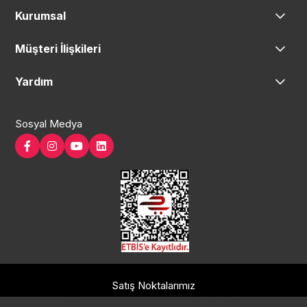
Kurumsal
Müşteri İlişkileri
Yardım
Sosyal Medya
Satış Noktalarımız