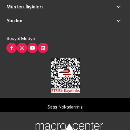
Müşteri İlişkileri
Yardım
Sosyal Medya
Satış Noktalarımız