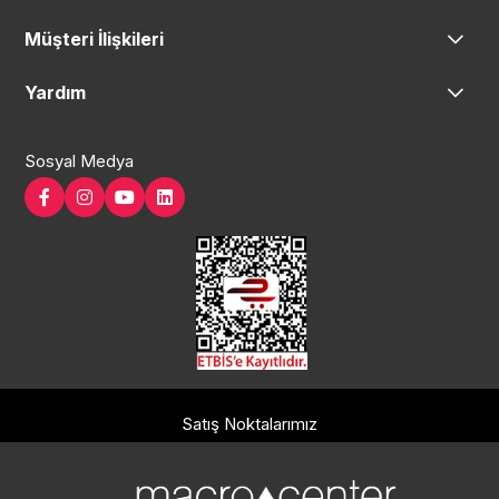
Müşteri İlişkileri
Yardım
Sosyal Medya
Satış Noktalarımız