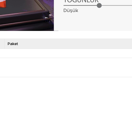
Paket