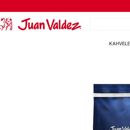
KAHVELE