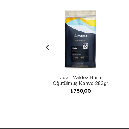
Juan Valdez Huila
Öğütülmüş Kahve 283gr
₺750,00