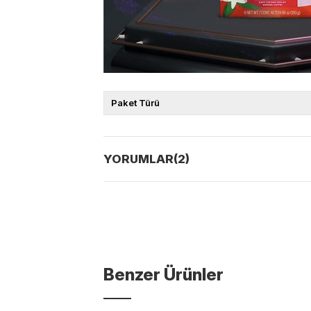
Paket Türü
YORUMLAR
(2)
Benzer Ürünler