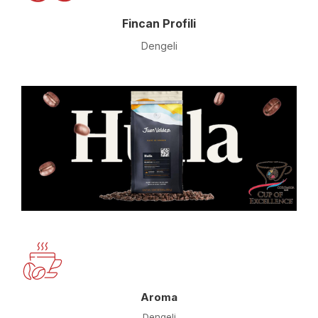
Fincan Profili
Dengeli
Aroma
Dengeli