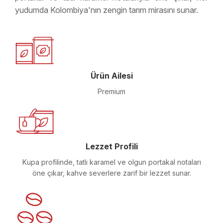
yudumda Kolombiya'nın zengin tarım mirasını sunar.
Ürün Ailesi
Premium
Lezzet Profili
Kupa profilinde, tatlı karamel ve olgun portakal notaları
öne çıkar, kahve severlere zarif bir lezzet sunar.