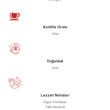
Asidite Oranı
Orta
Yoğunluk
Orta
Lezzet Notaları
Olgun Portakal,
Tatlı Karamel