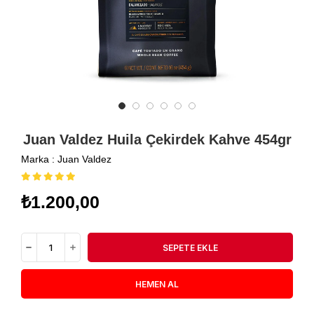
Juan Valdez Huila Çekirdek Kahve 454gr
Marka
:
Juan Valdez
₺1.200,00