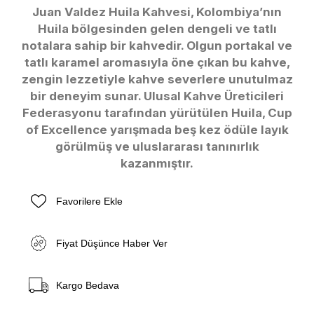
Juan Valdez Huila Kahvesi, Kolombiya’nın
Huila bölgesinden gelen dengeli ve tatlı
notalara sahip bir kahvedir. Olgun portakal ve
tatlı karamel aromasıyla öne çıkan bu kahve,
zengin lezzetiyle kahve severlere unutulmaz
bir deneyim sunar. Ulusal Kahve Üreticileri
Federasyonu tarafından yürütülen Huila, Cup
of Excellence yarışmada beş kez ödüle layık
görülmüş ve uluslararası tanınırlık
kazanmıştır.
Favorilere Ekle
Fiyat Düşünce Haber Ver
Kargo Bedava