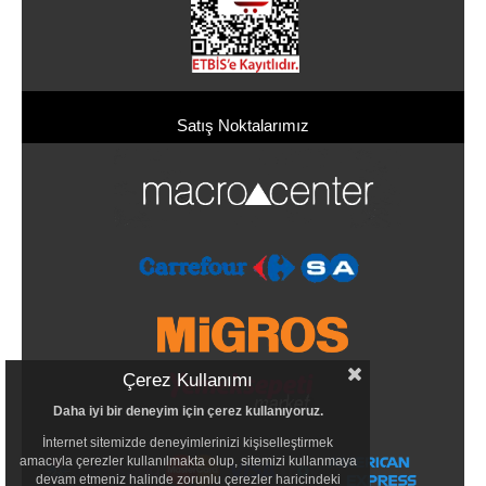
Satış Noktalarımız
Çerez Kullanımı
Daha iyi bir deneyim için çerez kullanıyoruz.
İnternet sitemizde deneyimlerinizi kişiselleştirmek
amacıyla çerezler kullanılmakta olup, sitemizi kullanmaya
devam etmeniz halinde zorunlu çerezler haricindeki