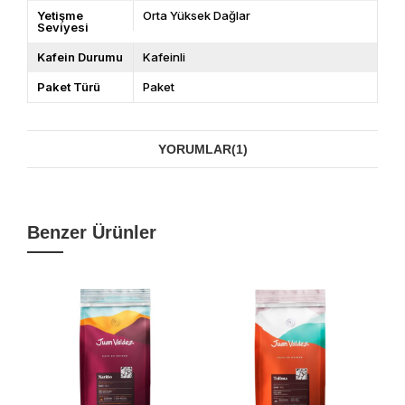
Yetişme
Orta Yüksek Dağlar
Seviyesi
Kafein Durumu
Kafeinli
Paket Türü
Paket
YORUMLAR
(1)
Benzer Ürünler