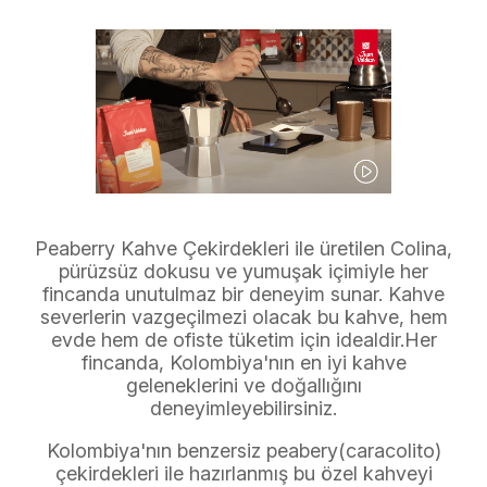
Peaberry Kahve Çekirdekleri ile üretilen Colina,
pürüzsüz dokusu ve yumuşak içimiyle her
fincanda unutulmaz bir deneyim sunar. Kahve
severlerin vazgeçilmezi olacak bu kahve, hem
evde hem de ofiste tüketim için idealdir.Her
fincanda, Kolombiya'nın en iyi kahve
geleneklerini ve doğallığını
deneyimleyebilirsiniz.
Kolombiya'nın benzersiz peabery(caracolito)
çekirdekleri ile hazırlanmış bu özel kahveyi