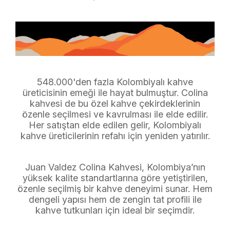
548.000'den fazla Kolombiyalı kahve
üreticisinin emeği ile hayat bulmuştur. Colina
kahvesi de bu özel kahve çekirdeklerinin
özenle seçilmesi ve kavrulması ile elde edilir.
Her satıştan elde edilen gelir, Kolombiyalı
kahve üreticilerinin refahı için yeniden yatırılır.
Juan Valdez Colina Kahvesi, Kolombiya’nın
yüksek kalite standartlarına göre yetiştirilen,
özenle seçilmiş bir kahve deneyimi sunar. Hem
dengeli yapısı hem de zengin tat profili ile
kahve tutkunları için ideal bir seçimdir.