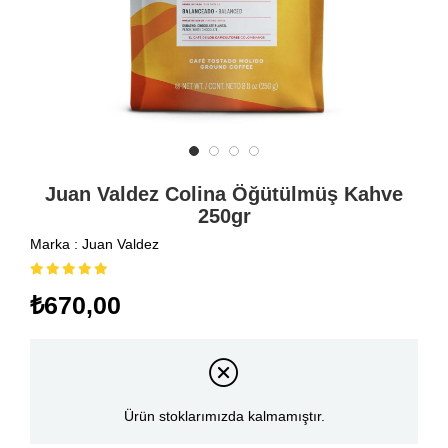
Juan Valdez Colina Öğütülmüş Kahve
250gr
Marka
:
Juan Valdez
₺670,00
Ürün stoklarımızda kalmamıştır.