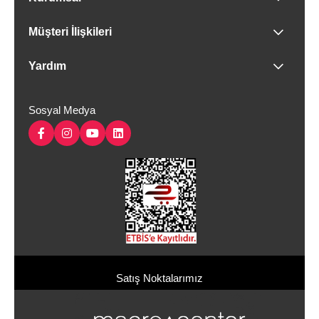
Müşteri İlişkileri
Yardım
Sosyal Medya
Satış Noktalarımız