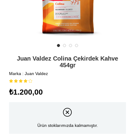
Juan Valdez Colina Çekirdek Kahve
454gr
Marka
:
Juan Valdez
₺1.200,00
Ürün stoklarımızda kalmamıştır.