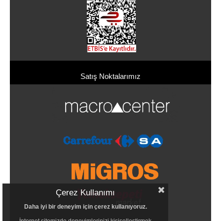
Satış Noktalarımız
Çerez Kullanımı
Daha iyi bir deneyim için çerez kullanıyoruz.