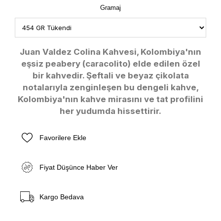
Gramaj
Juan Valdez Colina Kahvesi, Kolombiya'nın
eşsiz peabery (caracolito) elde edilen özel
bir kahvedir. Şeftali ve beyaz çikolata
notalarıyla zenginleşen bu dengeli kahve,
Kolombiya'nın kahve mirasını ve tat profilini
her yudumda hissettirir.
Favorilere Ekle
Fiyat Düşünce Haber Ver
Kargo Bedava