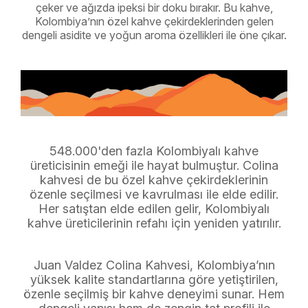
çeker ve ağızda ipeksi bir doku bırakır. Bu kahve,
Kolombiya’nın özel kahve çekirdeklerinden gelen
dengeli asidite ve yoğun aroma özellikleri ile öne çıkar.
548.000'den fazla Kolombiyalı kahve
üreticisinin emeği ile hayat bulmuştur. Colina
kahvesi de bu özel kahve çekirdeklerinin
özenle seçilmesi ve kavrulması ile elde edilir.
Her satıştan elde edilen gelir, Kolombiyalı
kahve üreticilerinin refahı için yeniden yatırılır.
Juan Valdez Colina Kahvesi, Kolombiya’nın
yüksek kalite standartlarına göre yetiştirilen,
özenle seçilmiş bir kahve deneyimi sunar. Hem