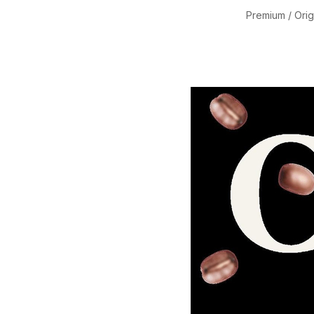
Premium / Orig