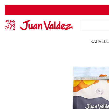
KAHVEL