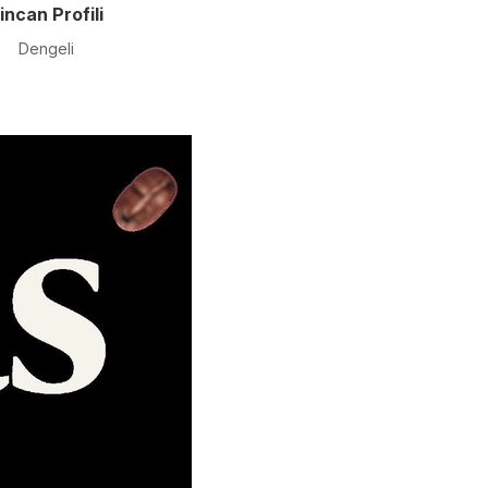
incan Profili
Dengeli