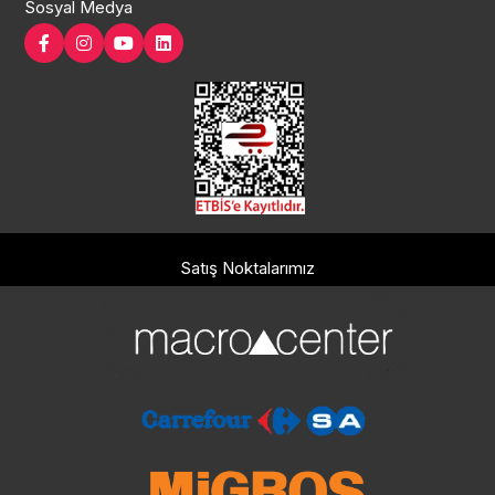
Sosyal Medya
Satış Noktalarımız